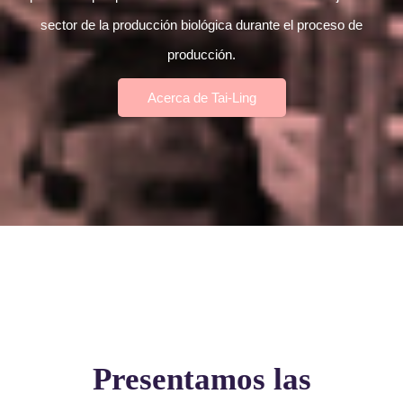
sector de la producción biológica durante el proceso de
producción.
Acerca de Tai-Ling
Presentamos las