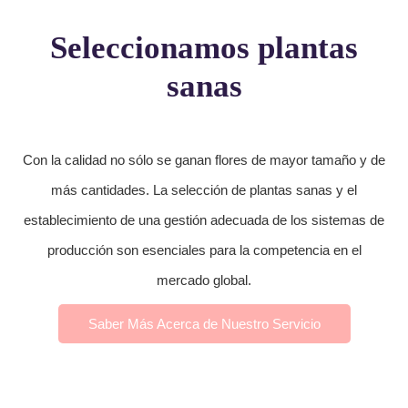
Seleccionamos plantas
sanas
Con la calidad no sólo se ganan flores de mayor tamaño y de
más cantidades. La selección de plantas sanas y el
establecimiento de una gestión adecuada de los sistemas de
producción son esenciales para la competencia en el
mercado global.
Saber Más Acerca de Nuestro Servicio