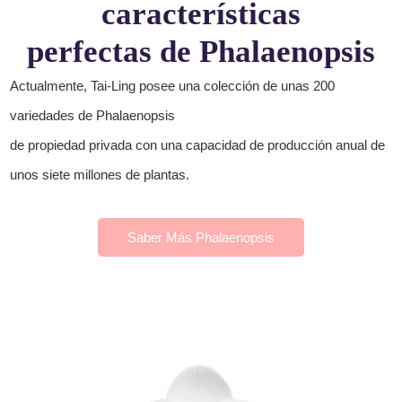
características
perfectas de Phalaenopsis
Actualmente, Tai-Ling posee una colección de unas 200
variedades de Phalaenopsis
de propiedad privada con una capacidad de producción anual de
unos siete millones de plantas.
Saber Más Phalaenopsis